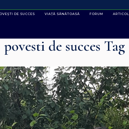
OVEȘTI DE SUCCES
VIAȚĂ SĂNĂTOASĂ
FORUM
ARTICOL
povesti de succes Tag