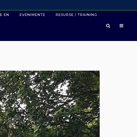
E EN
EVENIMENTE
RESURSE / TRAINING